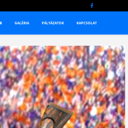
B
GALÉRIA
PÁLYÁZATOK
KAPCSOLAT