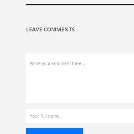
LEAVE COMMENTS