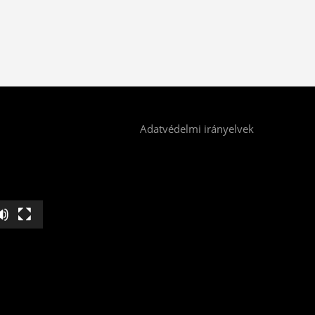
Adatvédelmi irányelvek