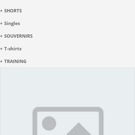
SHORTS
Singles
SOUVERNIRS
T-shirts
TRAINING