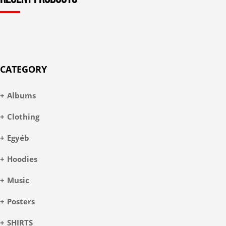
CATEGORY
Albums
Clothing
Egyéb
Hoodies
Music
Posters
SHIRTS