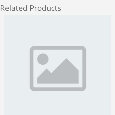
Related Products