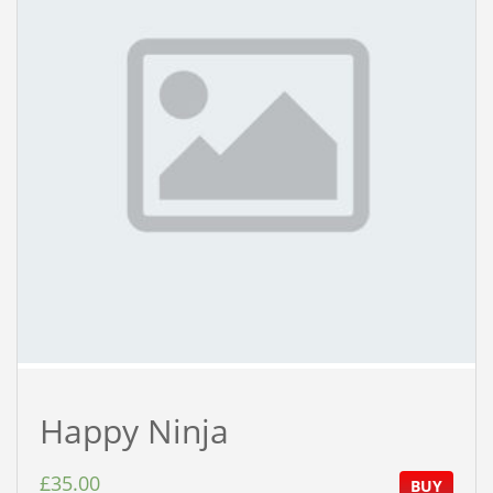
Happy Ninja
£
35.00
BUY