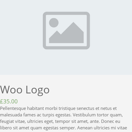
Woo Logo
£
35.00
Pellentesque habitant morbi tristique senectus et netus et
malesuada fames ac turpis egestas. Vestibulum tortor quam,
feugiat vitae, ultricies eget, tempor sit amet, ante. Donec eu
libero sit amet quam egestas semper. Aenean ultricies mi vitae