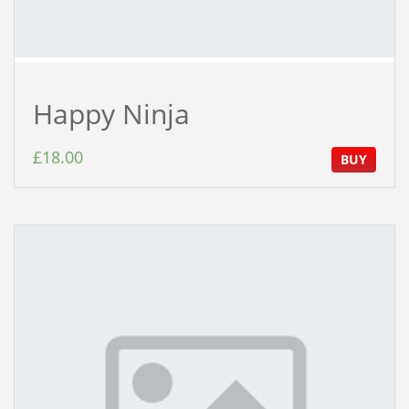
Happy Ninja
£
18.00
BUY