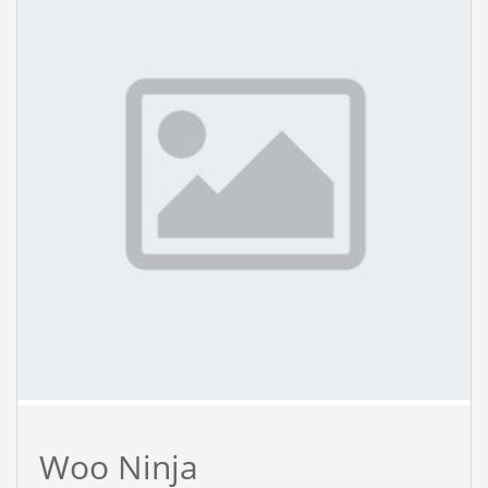
Woo Ninja