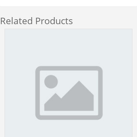
Related Products