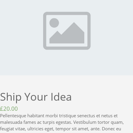
Ship Your Idea
£
20.00
Pellentesque habitant morbi tristique senectus et netus et
malesuada fames ac turpis egestas. Vestibulum tortor quam,
feugiat vitae, ultricies eget, tempor sit amet, ante. Donec eu