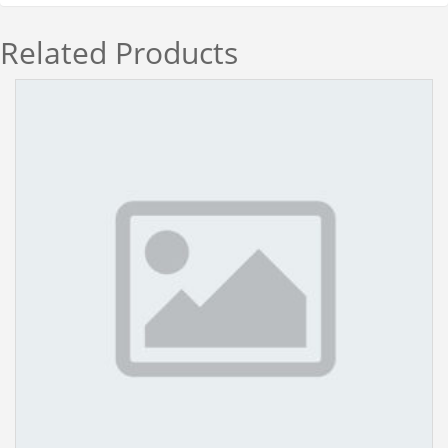
Related Products