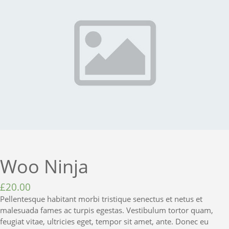
Woo Ninja
£
20.00
Pellentesque habitant morbi tristique senectus et netus et
malesuada fames ac turpis egestas. Vestibulum tortor quam,
feugiat vitae, ultricies eget, tempor sit amet, ante. Donec eu