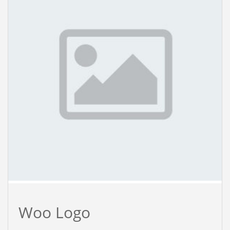
Woo Logo