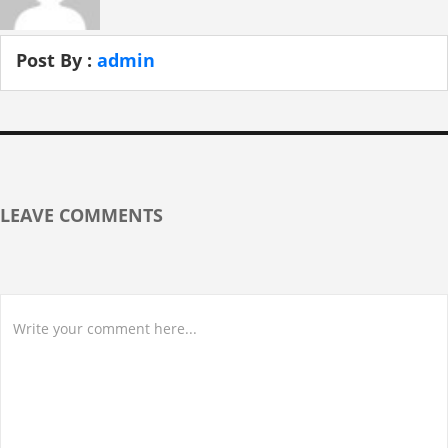
Post By :
admin
LEAVE COMMENTS