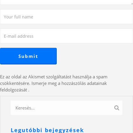
Ez az oldal az Akismet szolgáltatást használja a spam
csökkentésére.
Ismerje meg a hozzászólás adatainak
feldolgozását
.
Legutóbbi bejegyzések