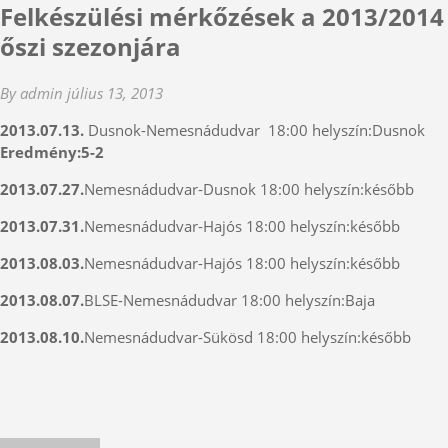
Felkészülési mérkőzések a 2013/2014
őszi szezonjára
By admin
július 13, 2013
2013.07.13.
Dusnok-Nemesnádudvar 18:00 helyszín:Dusnok
Eredmény:5-2
2013.07.27.
Nemesnádudvar-Dusnok 18:00 helyszín:később
2013.07.31.
Nemesnádudvar-Hajós 18:00 helyszín:később
2013.08.03.
Nemesnádudvar-Hajós 18:00 helyszín:később
2013.08.07.
BLSE-Nemesnádudvar 18:00 helyszín:Baja
2013.08.10.
Nemesnádudvar-Sükösd 18:00 helyszín:később