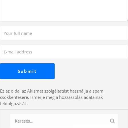
Ez az oldal az Akismet szolgáltatást használja a spam
csökkentésére.
Ismerje meg a hozzászólás adatainak
feldolgozását
.