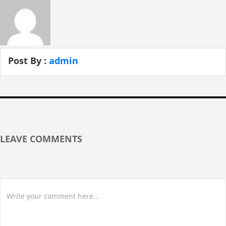
Post By :
admin
LEAVE COMMENTS