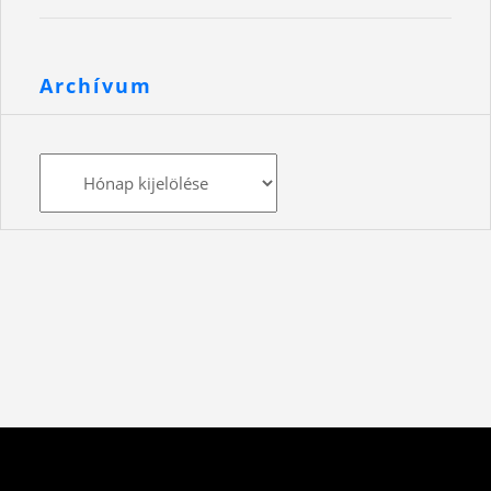
Archívum
Archívum