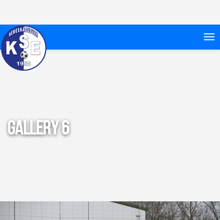
Gallery 6