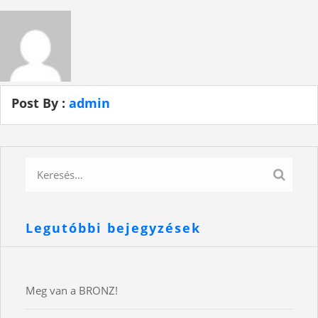
Post By :
admin
Legutóbbi bejegyzések
Meg van a BRONZ!