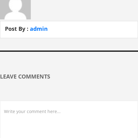
Post By :
admin
LEAVE COMMENTS