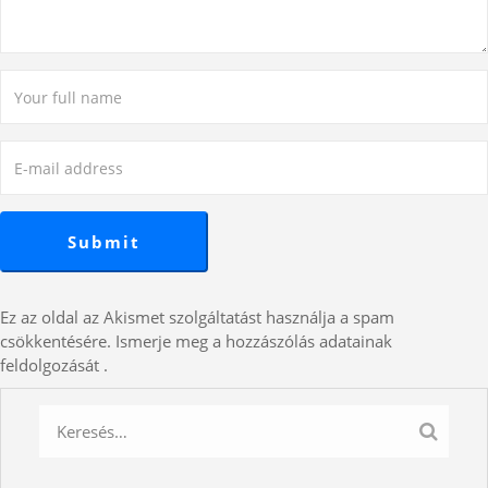
Ez az oldal az Akismet szolgáltatást használja a spam
csökkentésére.
Ismerje meg a hozzászólás adatainak
feldolgozását
.