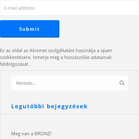
Ez az oldal az Akismet szolgáltatást használja a spam
csökkentésére.
Ismerje meg a hozzászólás adatainak
feldolgozását
.
Legutóbbi bejegyzések
Meg van a BRONZ!