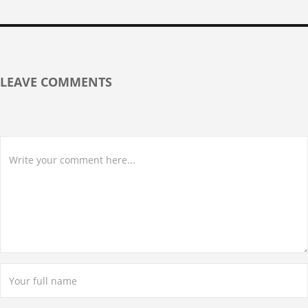
LEAVE COMMENTS