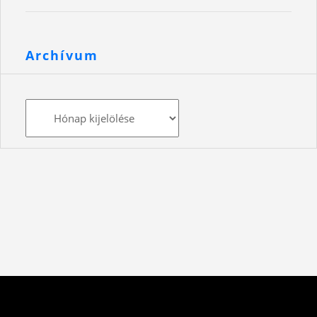
Archívum
Archívum