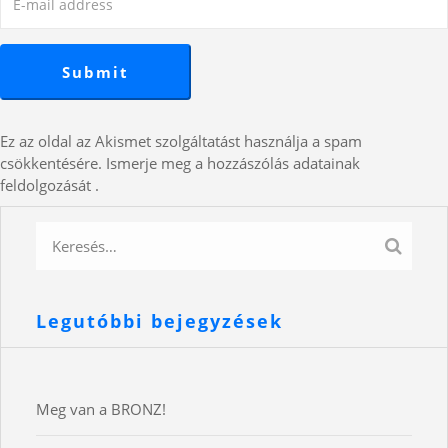
Ez az oldal az Akismet szolgáltatást használja a spam
csökkentésére.
Ismerje meg a hozzászólás adatainak
feldolgozását
.
Legutóbbi bejegyzések
Meg van a BRONZ!