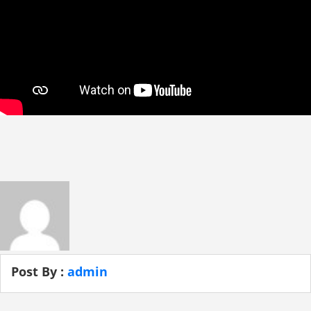
Post By :
admin