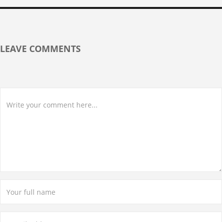
LEAVE COMMENTS