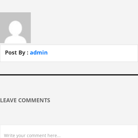
Post By :
admin
LEAVE COMMENTS