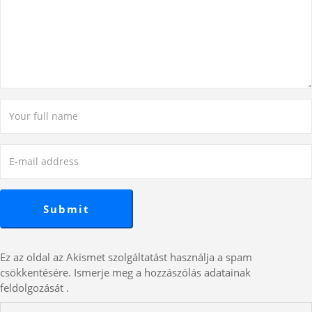
Ez az oldal az Akismet szolgáltatást használja a spam
csökkentésére.
Ismerje meg a hozzászólás adatainak
feldolgozását
.