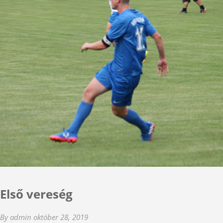
Első vereség
By admin
október 28, 2019