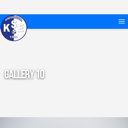
Gallery 10