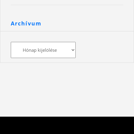
Archívum
Archívum