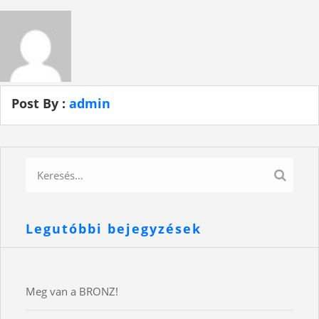
Post By :
admin
Legutóbbi bejegyzések
Meg van a BRONZ!