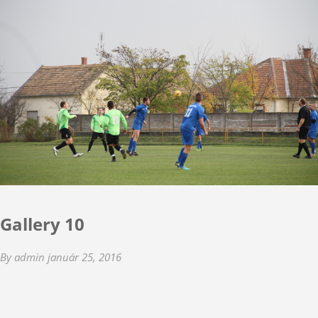
Gallery 10
By admin
január 25, 2016