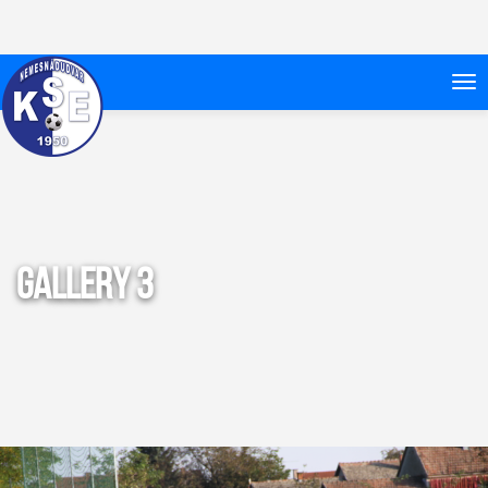
Gallery 3