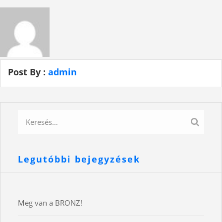
Post By :
admin
Legutóbbi bejegyzések
Meg van a BRONZ!