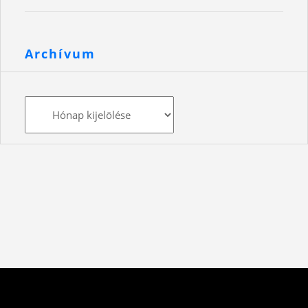
Archívum
Archívum