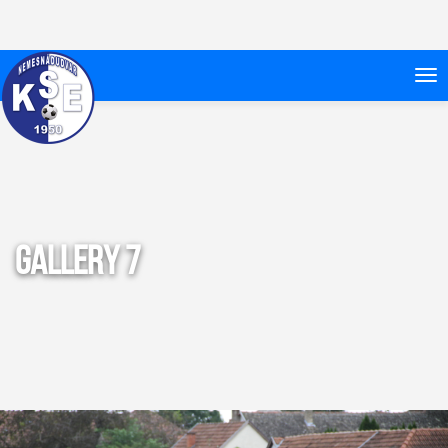
Gallery 7