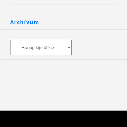
Archívum
Archívum