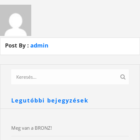
Post By :
admin
Legutóbbi bejegyzések
Meg van a BRONZ!