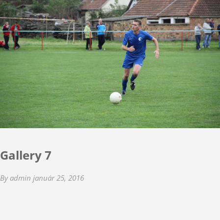
Gallery 7
By admin
január 25, 2016