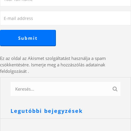
Ez az oldal az Akismet szolgáltatást használja a spam
csökkentésére.
Ismerje meg a hozzászólás adatainak
feldolgozását
.
Legutóbbi bejegyzések