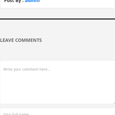
Post By :
admin
LEAVE COMMENTS