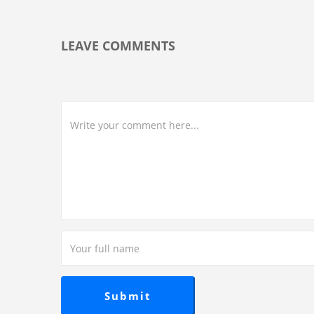
LEAVE COMMENTS