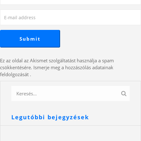
Ez az oldal az Akismet szolgáltatást használja a spam
csökkentésére.
Ismerje meg a hozzászólás adatainak
feldolgozását
.
Legutóbbi bejegyzések