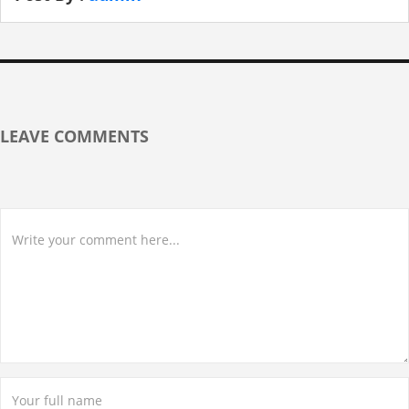
LEAVE COMMENTS