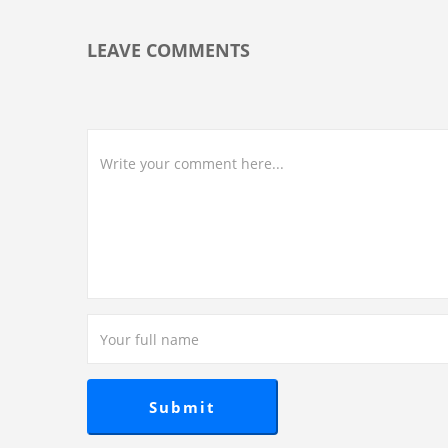
LEAVE COMMENTS