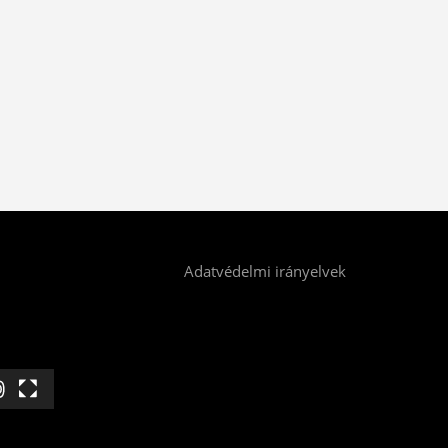
Adatvédelmi irányelvek