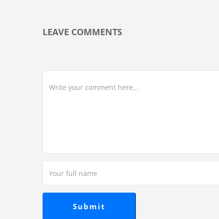
LEAVE COMMENTS