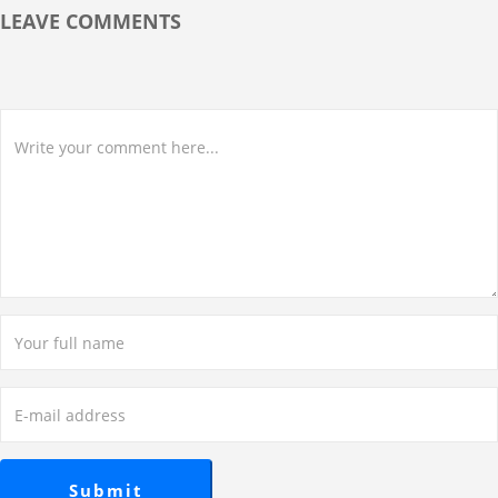
LEAVE COMMENTS