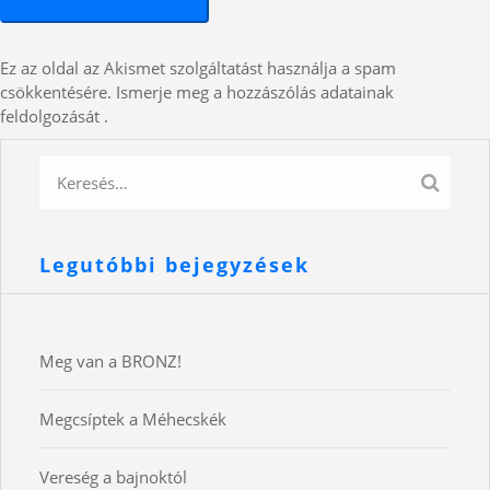
Ez az oldal az Akismet szolgáltatást használja a spam
csökkentésére.
Ismerje meg a hozzászólás adatainak
feldolgozását
.
Legutóbbi bejegyzések
Meg van a BRONZ!
Megcsíptek a Méhecskék
Vereség a bajnoktól