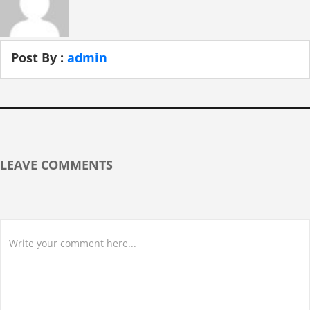
Post By :
admin
LEAVE COMMENTS