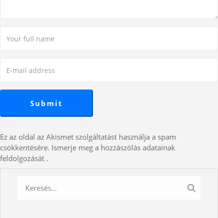
Ez az oldal az Akismet szolgáltatást használja a spam
csökkentésére.
Ismerje meg a hozzászólás adatainak
feldolgozását
.