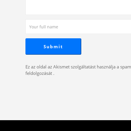
Ez az oldal az Akismet szolgáltatást használja a spa
feldolgozását
.