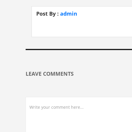
Post By :
admin
LEAVE COMMENTS