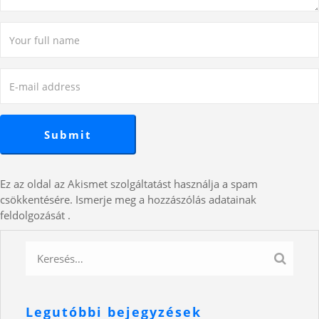
Ez az oldal az Akismet szolgáltatást használja a spam
csökkentésére.
Ismerje meg a hozzászólás adatainak
feldolgozását
.
Legutóbbi bejegyzések