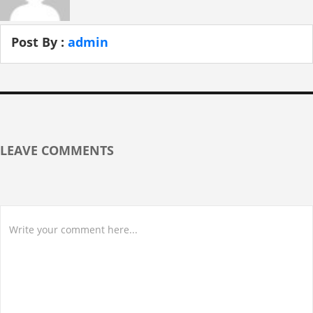
Post By :
admin
LEAVE COMMENTS