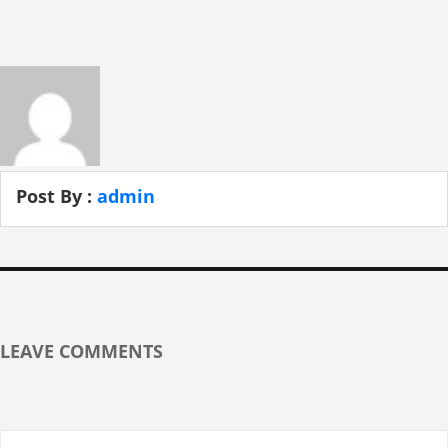
Post By :
admin
LEAVE COMMENTS