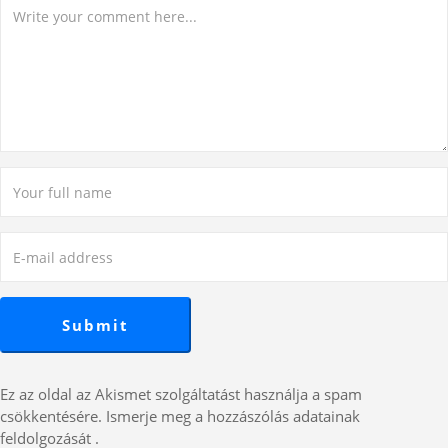
Ez az oldal az Akismet szolgáltatást használja a spam
csökkentésére.
Ismerje meg a hozzászólás adatainak
feldolgozását
.