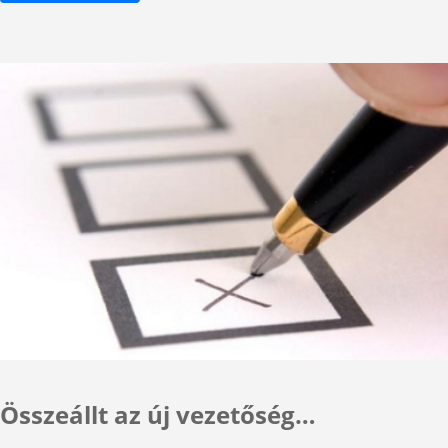
Összeállt az új vezetőség…